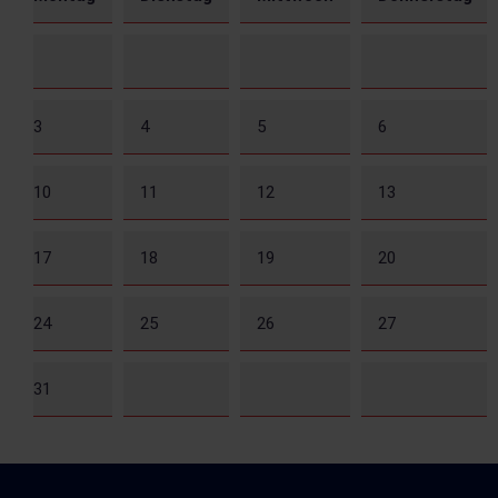
3
4
5
6
10
11
12
13
17
18
19
20
24
25
26
27
31