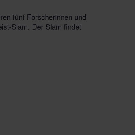
ren fünf Forscherinnen und
ist-Slam. Der Slam findet