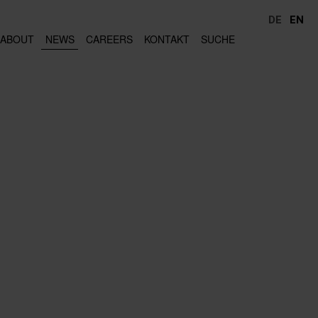
DE
EN
ABOUT
NEWS
CAREERS
KONTAKT
SUCHE