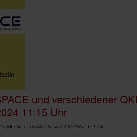
SPACE und verschiedener QKD
2024 11:15 Uhr
Projekte im Leap in Adlershof am 16.02.2024 11:15 Uhr