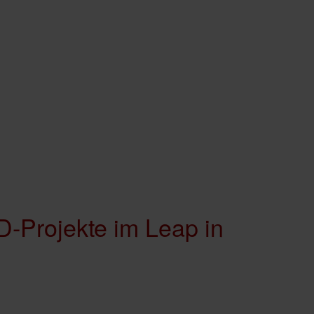
-Projekte im Leap in